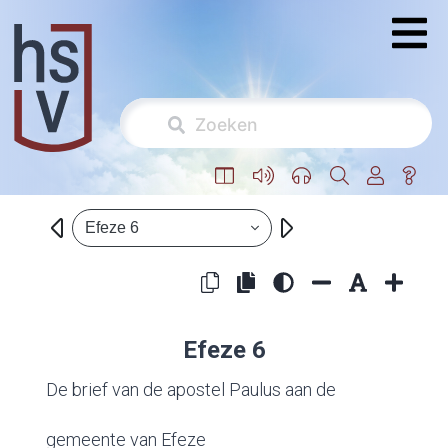
Efeze 6
Efeze 6
De brief van de apostel Paulus aan de
gemeente van Efeze