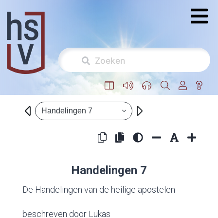
Handelingen 7
Handelingen 7
De Handelingen van de heilige apostelen
beschreven door Lukas